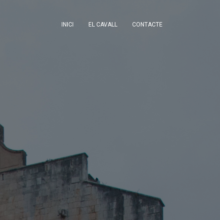
INICI
EL CAVALL
CONTACTE